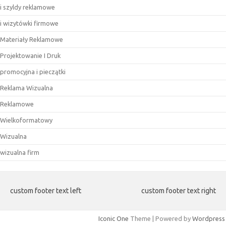
i szyldy reklamowe
i wizytówki firmowe
Materiały Reklamowe
Projektowanie I Druk
promocyjna i pieczątki
Reklama Wizualna
Reklamowe
Wielkoformatowy
Wizualna
wizualna firm
custom footer text left
custom footer text right
Iconic One
Theme | Powered by
Wordpress