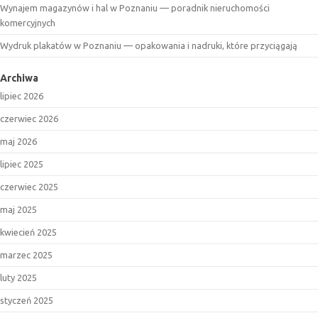
Wynajem magazynów i hal w Poznaniu — poradnik nieruchomości
komercyjnych
Wydruk plakatów w Poznaniu — opakowania i nadruki, które przyciągają
Archiwa
lipiec 2026
czerwiec 2026
maj 2026
lipiec 2025
czerwiec 2025
maj 2025
kwiecień 2025
marzec 2025
luty 2025
styczeń 2025