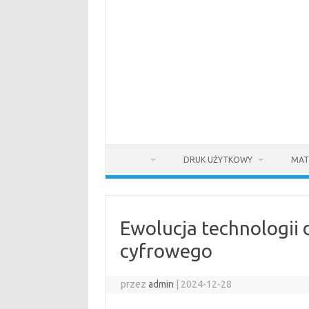
DRUK UŻYTKOWY
MAT
Ewolucja technologii 
cyfrowego
przez
admin
|
2024-12-28