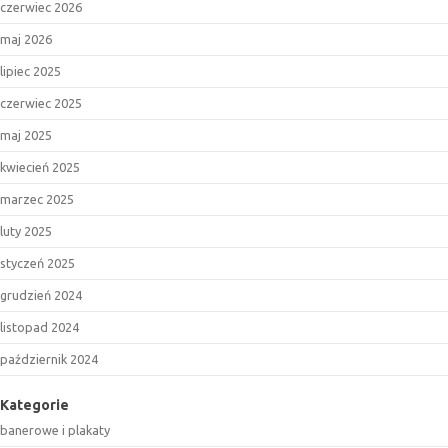
czerwiec 2026
maj 2026
lipiec 2025
czerwiec 2025
maj 2025
kwiecień 2025
marzec 2025
luty 2025
styczeń 2025
grudzień 2024
listopad 2024
październik 2024
Kategorie
banerowe i plakaty