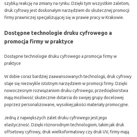
szybką reakcję na zmiany na rynku. Dzięki tym wszystkim zaletom,
druk cyfrowy jest doskonałym narzędziem do skutecznej promocji
firmy prawniczej specjalizującej się w prawie pracy w Krakowie.
Dostępne technologie druku cyfrowego a
promocja firmy w praktyce
Dostępne technologie druku cyfrowego a promocja firmy w
praktyce
W dobie coraz bardziej zaawansowanych technologii, druk cyfrowy
staje się niezwykle istotnym narzędziem w promocji firmy. Dzięki
nowoczesnym rozwiązaniom druku cyfrowego, przedsiębiorstwa
mają możliwość skutecznie dotarcia do swojej grupy docelowej
poprzez personalizowane, wysokiej jakości materiały promocyjne.
Jedną z największych zalet druku cyfrowego jest jego
elastyczność. Dzięki różnorodnym technologiom, takim jak druk
offsetowy cyfrowy, druk wielkoformatowy czy druk UV, firmy mają