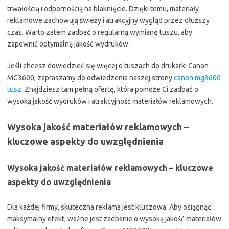
trwałością i odpornością na blaknięcie. Dzięki temu, materiały
reklamowe zachowują świeży i atrakcyjny wygląd przez dłuższy
czas. Warto zatem zadbać o regularną wymianę tuszu, aby
zapewnić optymalną jakość wydruków.
Jeśli chcesz dowiedzieć się więcej o tuszach do drukarki Canon
MG3600, zapraszamy do odwiedzenia naszej strony
canon mg3600
tusz
. Znajdziesz tam pełną ofertę, która pomoże Ci zadbać o
wysoką jakość wydruków i atrakcyjność materiałów reklamowych.
Wysoka jakość materiałów reklamowych –
kluczowe aspekty do uwzględnienia
Wysoka jakość materiałów reklamowych – kluczowe
aspekty do uwzględnienia
Dla każdej firmy, skuteczna reklama jest kluczowa. Aby osiągnąć
maksymalny efekt, ważne jest zadbanie o wysoką jakość materiałów