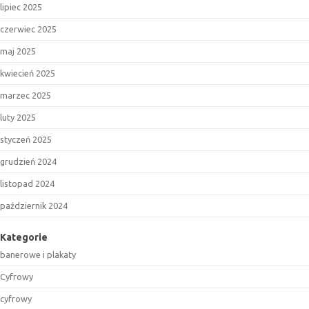
lipiec 2025
czerwiec 2025
maj 2025
kwiecień 2025
marzec 2025
luty 2025
styczeń 2025
grudzień 2024
listopad 2024
październik 2024
Kategorie
banerowe i plakaty
Cyfrowy
cyfrowy