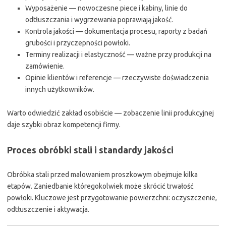
Wyposażenie — nowoczesne piece i kabiny, linie do
odtłuszczania i wygrzewania poprawiają jakość.
Kontrola jakości — dokumentacja procesu, raporty z badań
grubości i przyczepności powłoki.
Terminy realizacji i elastyczność — ważne przy produkcji na
zamówienie.
Opinie klientów i referencje — rzeczywiste doświadczenia
innych użytkowników.
Warto odwiedzić zakład osobiście — zobaczenie linii produkcyjnej
daje szybki obraz kompetencji firmy.
Proces obróbki stali i standardy jakości
Obróbka stali przed malowaniem proszkowym obejmuje kilka
etapów. Zaniedbanie któregokolwiek może skrócić trwałość
powłoki. Kluczowe jest przygotowanie powierzchni: oczyszczenie,
odtłuszczenie i aktywacja.