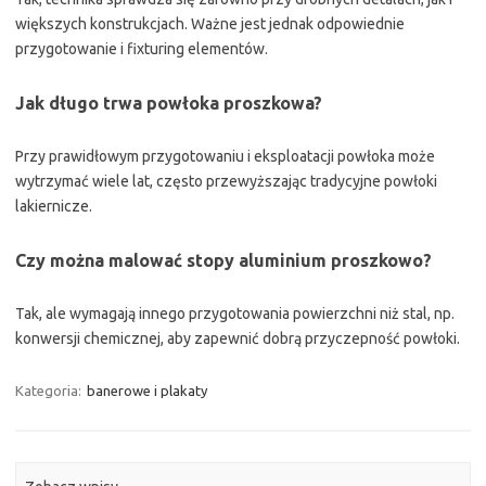
większych konstrukcjach. Ważne jest jednak odpowiednie
przygotowanie i fixturing elementów.
Jak długo trwa powłoka proszkowa?
Przy prawidłowym przygotowaniu i eksploatacji powłoka może
wytrzymać wiele lat, często przewyższając tradycyjne powłoki
lakiernicze.
Czy można malować stopy aluminium proszkowo?
Tak, ale wymagają innego przygotowania powierzchni niż stal, np.
konwersji chemicznej, aby zapewnić dobrą przyczepność powłoki.
Kategoria:
banerowe i plakaty