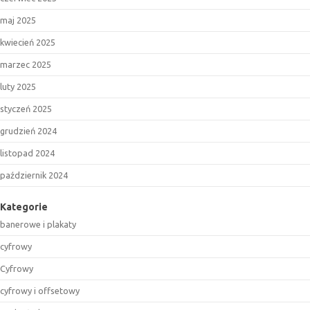
maj 2025
kwiecień 2025
marzec 2025
luty 2025
styczeń 2025
grudzień 2024
listopad 2024
październik 2024
Kategorie
banerowe i plakaty
cyfrowy
Cyfrowy
cyfrowy i offsetowy