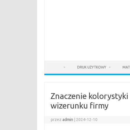
DRUK UŻYTKOWY
MAT
Znaczenie kolorystyki
wizerunku firmy
przez
admin
|
2024-12-10