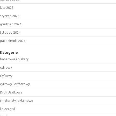
luty 2025
styczeń 2025
grudzień 2024
listopad 2024
październik 2024
Kategorie
banerowe i plakaty
cyfrowy
Cyfrowy
cyfrowy i offsetowy
Druk Użytkowy
i materiały reklamowe
i pieczątki